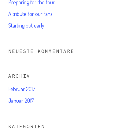
Preparing for the tour
A tribute for our fans
Starting out early
NEUESTE KOMMENTARE
ARCHIV
Februar 2017
Januar 2017
KATEGORIEN