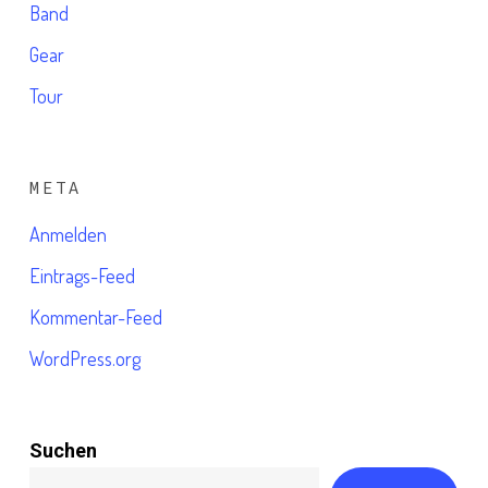
Band
Gear
Tour
META
Anmelden
Eintrags-Feed
Kommentar-Feed
WordPress.org
Suchen